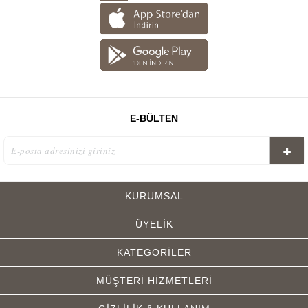
E-BÜLTEN
KURUMSAL
ÜYELİK
KATEGORİLER
MÜŞTERİ HİZMETLERİ